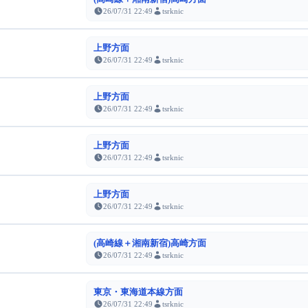
26/07/31 22:49
tsrknic
上野方面
26/07/31 22:49
tsrknic
上野方面
26/07/31 22:49
tsrknic
上野方面
26/07/31 22:49
tsrknic
上野方面
26/07/31 22:49
tsrknic
(高崎線＋湘南新宿)高崎方面
26/07/31 22:49
tsrknic
東京・東海道本線方面
26/07/31 22:49
tsrknic