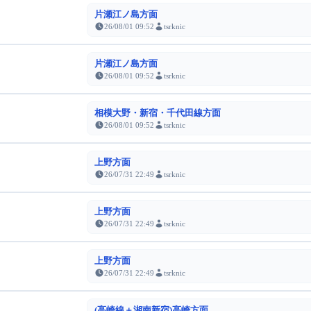
片瀬江ノ島方面
26/08/01 09:52
tsrknic
片瀬江ノ島方面
26/08/01 09:52
tsrknic
相模大野・新宿・千代田線方面
26/08/01 09:52
tsrknic
上野方面
26/07/31 22:49
tsrknic
上野方面
26/07/31 22:49
tsrknic
上野方面
26/07/31 22:49
tsrknic
(高崎線＋湘南新宿)高崎方面