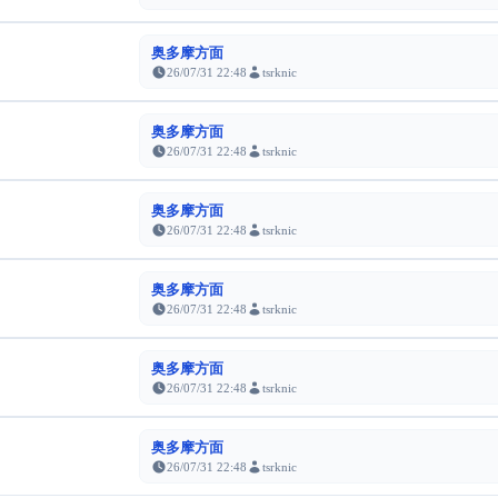
奥多摩方面
26/07/31 22:48
tsrknic
奥多摩方面
26/07/31 22:48
tsrknic
奥多摩方面
26/07/31 22:48
tsrknic
奥多摩方面
26/07/31 22:48
tsrknic
奥多摩方面
26/07/31 22:48
tsrknic
奥多摩方面
26/07/31 22:48
tsrknic