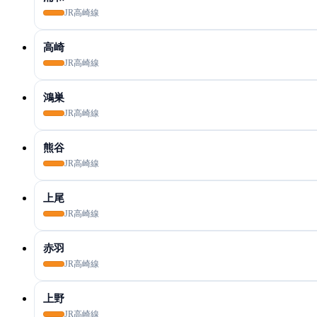
JR高崎線
高崎
JR高崎線
鴻巣
JR高崎線
熊谷
JR高崎線
上尾
JR高崎線
赤羽
JR高崎線
上野
JR高崎線