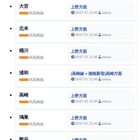
大宮
上野方面
26/07/31 22:49
tsrknic
JR高崎線
北本
上野方面
26/07/31 22:49
tsrknic
JR高崎線
桶川
上野方面
26/07/31 22:49
tsrknic
JR高崎線
浦和
(高崎線＋湘南新宿)高崎方面
26/07/31 22:49
tsrknic
JR高崎線
高崎
上野方面
26/07/31 22:49
tsrknic
JR高崎線
鴻巣
上野方面
26/07/31 22:49
tsrknic
JR高崎線
熊谷