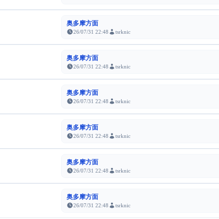
奥多摩方面
26/07/31 22:48
tsrknic
奥多摩方面
26/07/31 22:48
tsrknic
奥多摩方面
26/07/31 22:48
tsrknic
奥多摩方面
26/07/31 22:48
tsrknic
奥多摩方面
26/07/31 22:48
tsrknic
奥多摩方面
26/07/31 22:48
tsrknic