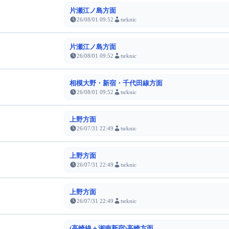
片瀬江ノ島方面
26/08/01 09:52
tsrknic
片瀬江ノ島方面
26/08/01 09:52
tsrknic
相模大野・新宿・千代田線方面
26/08/01 09:52
tsrknic
上野方面
26/07/31 22:49
tsrknic
上野方面
26/07/31 22:49
tsrknic
上野方面
26/07/31 22:49
tsrknic
(高崎線＋湘南新宿)高崎方面