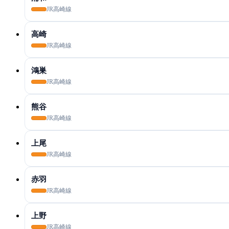
JR高崎線
高崎
JR高崎線
鴻巣
JR高崎線
熊谷
JR高崎線
上尾
JR高崎線
赤羽
JR高崎線
上野
JR高崎線