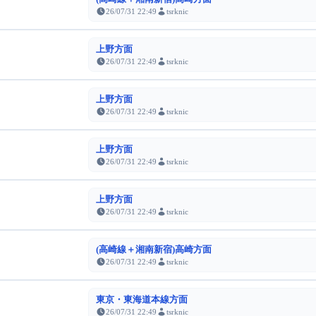
26/07/31 22:49
tsrknic
上野方面
26/07/31 22:49
tsrknic
上野方面
26/07/31 22:49
tsrknic
上野方面
26/07/31 22:49
tsrknic
上野方面
26/07/31 22:49
tsrknic
(高崎線＋湘南新宿)高崎方面
26/07/31 22:49
tsrknic
東京・東海道本線方面
26/07/31 22:49
tsrknic