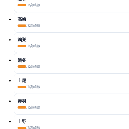
JR高崎線
高崎
JR高崎線
鴻巣
JR高崎線
熊谷
JR高崎線
上尾
JR高崎線
赤羽
JR高崎線
上野
JR高崎線