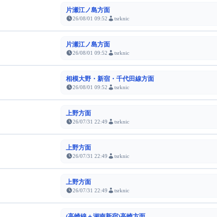
片瀬江ノ島方面
26/08/01 09:52
tsrknic
片瀬江ノ島方面
26/08/01 09:52
tsrknic
相模大野・新宿・千代田線方面
26/08/01 09:52
tsrknic
上野方面
26/07/31 22:49
tsrknic
上野方面
26/07/31 22:49
tsrknic
上野方面
26/07/31 22:49
tsrknic
(高崎線＋湘南新宿)高崎方面