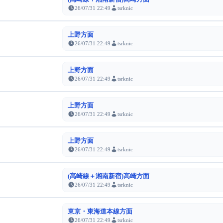
26/07/31 22:49
tsrknic
上野方面
26/07/31 22:49
tsrknic
上野方面
26/07/31 22:49
tsrknic
上野方面
26/07/31 22:49
tsrknic
上野方面
26/07/31 22:49
tsrknic
(高崎線＋湘南新宿)高崎方面
26/07/31 22:49
tsrknic
東京・東海道本線方面
26/07/31 22:49
tsrknic