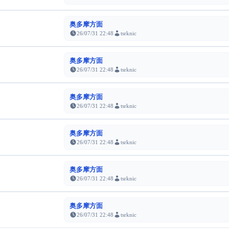
奥多摩方面
26/07/31 22:48
tsrknic
奥多摩方面
26/07/31 22:48
tsrknic
奥多摩方面
26/07/31 22:48
tsrknic
奥多摩方面
26/07/31 22:48
tsrknic
奥多摩方面
26/07/31 22:48
tsrknic
奥多摩方面
26/07/31 22:48
tsrknic