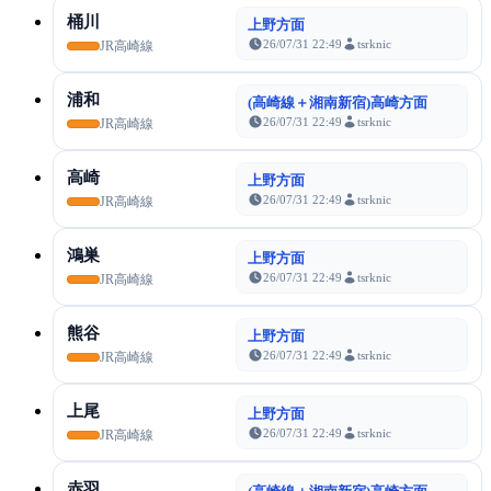
桶川
上野方面
26/07/31 22:49
tsrknic
JR高崎線
浦和
(高崎線＋湘南新宿)高崎方面
26/07/31 22:49
tsrknic
JR高崎線
高崎
上野方面
26/07/31 22:49
tsrknic
JR高崎線
鴻巣
上野方面
26/07/31 22:49
tsrknic
JR高崎線
熊谷
上野方面
26/07/31 22:49
tsrknic
JR高崎線
上尾
上野方面
26/07/31 22:49
tsrknic
JR高崎線
赤羽