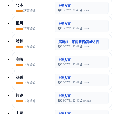
北本
上野方面
26/07/31 22:49
tsrknic
JR高崎線
桶川
上野方面
26/07/31 22:49
tsrknic
JR高崎線
浦和
(高崎線＋湘南新宿)高崎方面
26/07/31 22:49
tsrknic
JR高崎線
高崎
上野方面
26/07/31 22:49
tsrknic
JR高崎線
鴻巣
上野方面
26/07/31 22:49
tsrknic
JR高崎線
熊谷
上野方面
26/07/31 22:49
tsrknic
JR高崎線
上尾