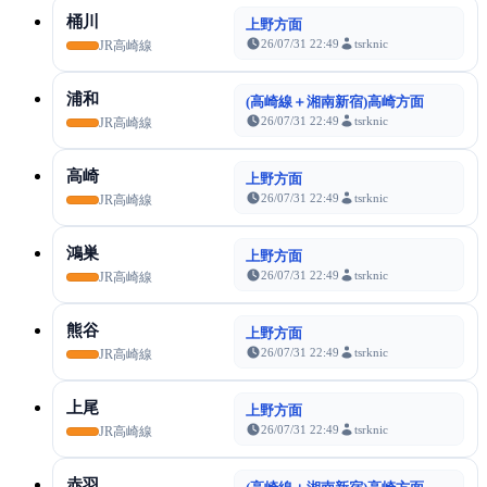
桶川
上野方面
26/07/31 22:49
tsrknic
JR高崎線
浦和
(高崎線＋湘南新宿)高崎方面
26/07/31 22:49
tsrknic
JR高崎線
高崎
上野方面
26/07/31 22:49
tsrknic
JR高崎線
鴻巣
上野方面
26/07/31 22:49
tsrknic
JR高崎線
熊谷
上野方面
26/07/31 22:49
tsrknic
JR高崎線
上尾
上野方面
26/07/31 22:49
tsrknic
JR高崎線
赤羽