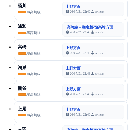
桶川
上野方面
26/07/31 22:49
tsrknic
JR高崎線
浦和
(高崎線＋湘南新宿)高崎方面
26/07/31 22:49
tsrknic
JR高崎線
高崎
上野方面
26/07/31 22:49
tsrknic
JR高崎線
鴻巣
上野方面
26/07/31 22:49
tsrknic
JR高崎線
熊谷
上野方面
26/07/31 22:49
tsrknic
JR高崎線
上尾
上野方面
26/07/31 22:49
tsrknic
JR高崎線
赤羽