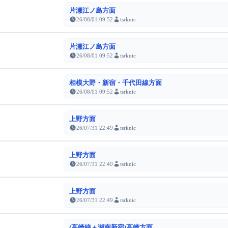
片瀬江ノ島方面
26/08/01 09:52
tsrknic
片瀬江ノ島方面
26/08/01 09:52
tsrknic
相模大野・新宿・千代田線方面
26/08/01 09:52
tsrknic
上野方面
26/07/31 22:49
tsrknic
上野方面
26/07/31 22:49
tsrknic
上野方面
26/07/31 22:49
tsrknic
(高崎線＋湘南新宿)高崎方面