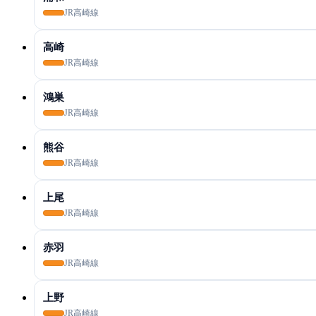
JR高崎線
高崎
JR高崎線
鴻巣
JR高崎線
熊谷
JR高崎線
上尾
JR高崎線
赤羽
JR高崎線
上野
JR高崎線