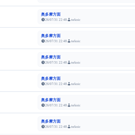
奥多摩方面
26/07/31 22:48
tsrknic
奥多摩方面
26/07/31 22:48
tsrknic
奥多摩方面
26/07/31 22:48
tsrknic
奥多摩方面
26/07/31 22:48
tsrknic
奥多摩方面
26/07/31 22:48
tsrknic
奥多摩方面
26/07/31 22:48
tsrknic