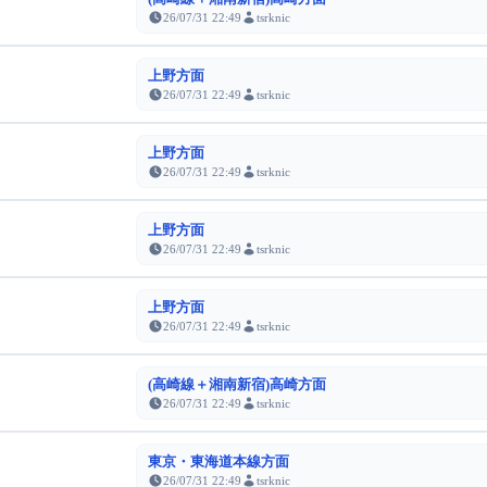
26/07/31 22:49
tsrknic
上野方面
26/07/31 22:49
tsrknic
上野方面
26/07/31 22:49
tsrknic
上野方面
26/07/31 22:49
tsrknic
上野方面
26/07/31 22:49
tsrknic
(高崎線＋湘南新宿)高崎方面
26/07/31 22:49
tsrknic
東京・東海道本線方面
26/07/31 22:49
tsrknic