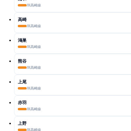
JR高崎線
高崎
JR高崎線
鴻巣
JR高崎線
熊谷
JR高崎線
上尾
JR高崎線
赤羽
JR高崎線
上野
JR高崎線