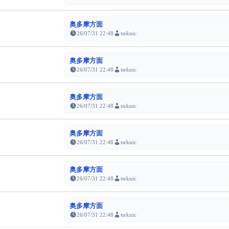
奥多摩方面
26/07/31 22:48
tsrknic
奥多摩方面
26/07/31 22:48
tsrknic
奥多摩方面
26/07/31 22:48
tsrknic
奥多摩方面
26/07/31 22:48
tsrknic
奥多摩方面
26/07/31 22:48
tsrknic
奥多摩方面
26/07/31 22:48
tsrknic