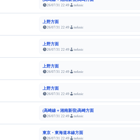
26/07/31 22:49
tsrknic
上野方面
26/07/31 22:49
tsrknic
上野方面
26/07/31 22:49
tsrknic
上野方面
26/07/31 22:49
tsrknic
上野方面
26/07/31 22:49
tsrknic
(高崎線＋湘南新宿)高崎方面
26/07/31 22:49
tsrknic
東京・東海道本線方面
26/07/31 22:49
tsrknic