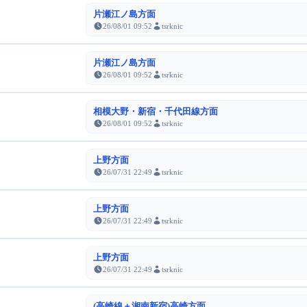
片瀬江ノ島方面
26/08/01 09:52
tsrknic
片瀬江ノ島方面
26/08/01 09:52
tsrknic
相模大野・新宿・千代田線方面
26/08/01 09:52
tsrknic
上野方面
26/07/31 22:49
tsrknic
上野方面
26/07/31 22:49
tsrknic
上野方面
26/07/31 22:49
tsrknic
(高崎線＋湘南新宿)高崎方面