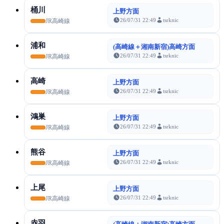
桶川
上野方面
26/07/31 22:49
tsrknic
JR高崎線
浦和
(高崎線＋湘南新宿)高崎方面
26/07/31 22:49
tsrknic
JR高崎線
高崎
上野方面
26/07/31 22:49
tsrknic
JR高崎線
鴻巣
上野方面
26/07/31 22:49
tsrknic
JR高崎線
熊谷
上野方面
26/07/31 22:49
tsrknic
JR高崎線
上尾
上野方面
26/07/31 22:49
tsrknic
JR高崎線
赤羽