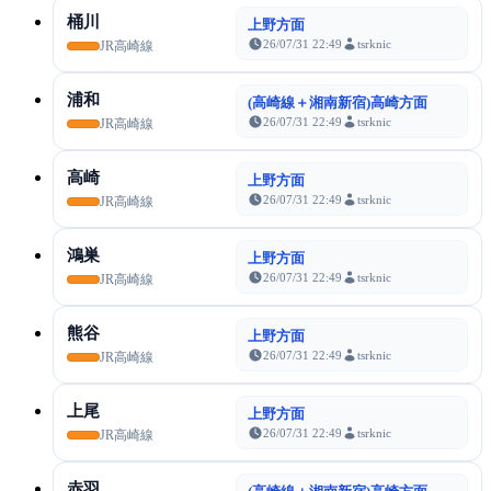
桶川
上野方面
26/07/31 22:49
tsrknic
JR高崎線
浦和
(高崎線＋湘南新宿)高崎方面
26/07/31 22:49
tsrknic
JR高崎線
高崎
上野方面
26/07/31 22:49
tsrknic
JR高崎線
鴻巣
上野方面
26/07/31 22:49
tsrknic
JR高崎線
熊谷
上野方面
26/07/31 22:49
tsrknic
JR高崎線
上尾
上野方面
26/07/31 22:49
tsrknic
JR高崎線
赤羽