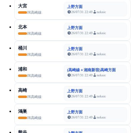
大宮
上野方面
26/07/31 22:49
tsrknic
JR高崎線
北本
上野方面
26/07/31 22:49
tsrknic
JR高崎線
桶川
上野方面
26/07/31 22:49
tsrknic
JR高崎線
浦和
(高崎線＋湘南新宿)高崎方面
26/07/31 22:49
tsrknic
JR高崎線
高崎
上野方面
26/07/31 22:49
tsrknic
JR高崎線
鴻巣
上野方面
26/07/31 22:49
tsrknic
JR高崎線
熊谷