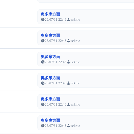
奥多摩方面
26/07/31 22:48
tsrknic
奥多摩方面
26/07/31 22:48
tsrknic
奥多摩方面
26/07/31 22:48
tsrknic
奥多摩方面
26/07/31 22:48
tsrknic
奥多摩方面
26/07/31 22:48
tsrknic
奥多摩方面
26/07/31 22:48
tsrknic