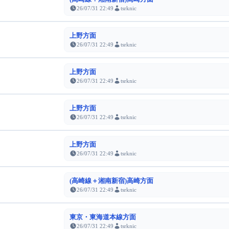
26/07/31 22:49
tsrknic
上野方面
26/07/31 22:49
tsrknic
上野方面
26/07/31 22:49
tsrknic
上野方面
26/07/31 22:49
tsrknic
上野方面
26/07/31 22:49
tsrknic
(高崎線＋湘南新宿)高崎方面
26/07/31 22:49
tsrknic
東京・東海道本線方面
26/07/31 22:49
tsrknic