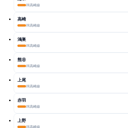
JR高崎線
高崎
JR高崎線
鴻巣
JR高崎線
熊谷
JR高崎線
上尾
JR高崎線
赤羽
JR高崎線
上野
JR高崎線