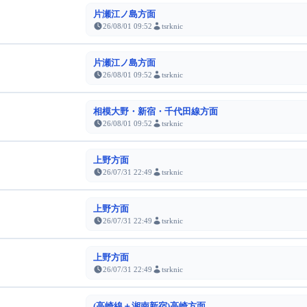
片瀬江ノ島方面
26/08/01 09:52
tsrknic
片瀬江ノ島方面
26/08/01 09:52
tsrknic
相模大野・新宿・千代田線方面
26/08/01 09:52
tsrknic
上野方面
26/07/31 22:49
tsrknic
上野方面
26/07/31 22:49
tsrknic
上野方面
26/07/31 22:49
tsrknic
(高崎線＋湘南新宿)高崎方面