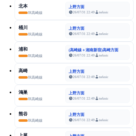
北本
上野方面
26/07/31 22:49
tsrknic
JR高崎線
桶川
上野方面
26/07/31 22:49
tsrknic
JR高崎線
浦和
(高崎線＋湘南新宿)高崎方面
26/07/31 22:49
tsrknic
JR高崎線
高崎
上野方面
26/07/31 22:49
tsrknic
JR高崎線
鴻巣
上野方面
26/07/31 22:49
tsrknic
JR高崎線
熊谷
上野方面
26/07/31 22:49
tsrknic
JR高崎線
上尾