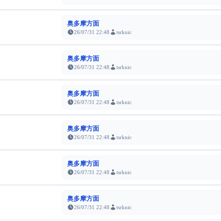
奥多摩方面
26/07/31 22:48
tsrknic
奥多摩方面
26/07/31 22:48
tsrknic
奥多摩方面
26/07/31 22:48
tsrknic
奥多摩方面
26/07/31 22:48
tsrknic
奥多摩方面
26/07/31 22:48
tsrknic
奥多摩方面
26/07/31 22:48
tsrknic