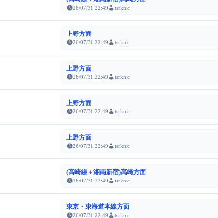
26/07/31 22:49
tsrknic
上野方面
26/07/31 22:49
tsrknic
上野方面
26/07/31 22:49
tsrknic
上野方面
26/07/31 22:49
tsrknic
上野方面
26/07/31 22:49
tsrknic
(高崎線＋湘南新宿)高崎方面
26/07/31 22:49
tsrknic
東京・東海道本線方面
26/07/31 22:49
tsrknic