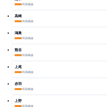
JR高崎線
高崎
JR高崎線
鴻巣
JR高崎線
熊谷
JR高崎線
上尾
JR高崎線
赤羽
JR高崎線
上野
JR高崎線