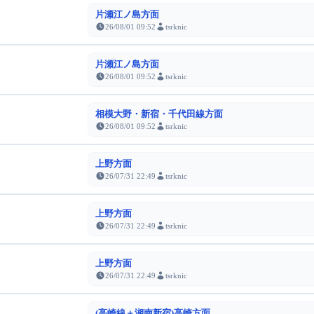
片瀬江ノ島方面
26/08/01 09:52
tsrknic
片瀬江ノ島方面
26/08/01 09:52
tsrknic
相模大野・新宿・千代田線方面
26/08/01 09:52
tsrknic
上野方面
26/07/31 22:49
tsrknic
上野方面
26/07/31 22:49
tsrknic
上野方面
26/07/31 22:49
tsrknic
(高崎線＋湘南新宿)高崎方面