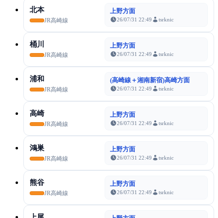
北本
上野方面
26/07/31 22:49
tsrknic
JR高崎線
桶川
上野方面
26/07/31 22:49
tsrknic
JR高崎線
浦和
(高崎線＋湘南新宿)高崎方面
26/07/31 22:49
tsrknic
JR高崎線
高崎
上野方面
26/07/31 22:49
tsrknic
JR高崎線
鴻巣
上野方面
26/07/31 22:49
tsrknic
JR高崎線
熊谷
上野方面
26/07/31 22:49
tsrknic
JR高崎線
上尾