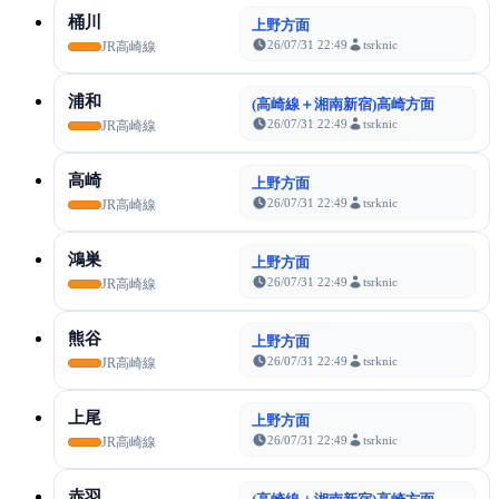
桶川
上野方面
26/07/31 22:49
tsrknic
JR高崎線
浦和
(高崎線＋湘南新宿)高崎方面
26/07/31 22:49
tsrknic
JR高崎線
高崎
上野方面
26/07/31 22:49
tsrknic
JR高崎線
鴻巣
上野方面
26/07/31 22:49
tsrknic
JR高崎線
熊谷
上野方面
26/07/31 22:49
tsrknic
JR高崎線
上尾
上野方面
26/07/31 22:49
tsrknic
JR高崎線
赤羽