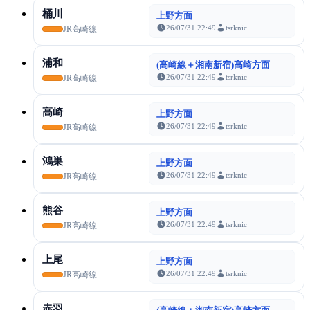
桶川
上野方面
26/07/31 22:49
tsrknic
JR高崎線
浦和
(高崎線＋湘南新宿)高崎方面
26/07/31 22:49
tsrknic
JR高崎線
高崎
上野方面
26/07/31 22:49
tsrknic
JR高崎線
鴻巣
上野方面
26/07/31 22:49
tsrknic
JR高崎線
熊谷
上野方面
26/07/31 22:49
tsrknic
JR高崎線
上尾
上野方面
26/07/31 22:49
tsrknic
JR高崎線
赤羽