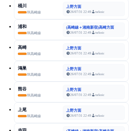
桶川
上野方面
26/07/31 22:49
tsrknic
JR高崎線
浦和
(高崎線＋湘南新宿)高崎方面
26/07/31 22:49
tsrknic
JR高崎線
高崎
上野方面
26/07/31 22:49
tsrknic
JR高崎線
鴻巣
上野方面
26/07/31 22:49
tsrknic
JR高崎線
熊谷
上野方面
26/07/31 22:49
tsrknic
JR高崎線
上尾
上野方面
26/07/31 22:49
tsrknic
JR高崎線
赤羽