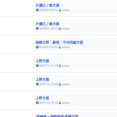
片瀬江ノ島方面
26/08/01 09:52
tsrknic
片瀬江ノ島方面
26/08/01 09:52
tsrknic
相模大野・新宿・千代田線方面
26/08/01 09:52
tsrknic
上野方面
26/07/31 22:49
tsrknic
上野方面
26/07/31 22:49
tsrknic
上野方面
26/07/31 22:49
tsrknic
(高崎線＋湘南新宿)高崎方面