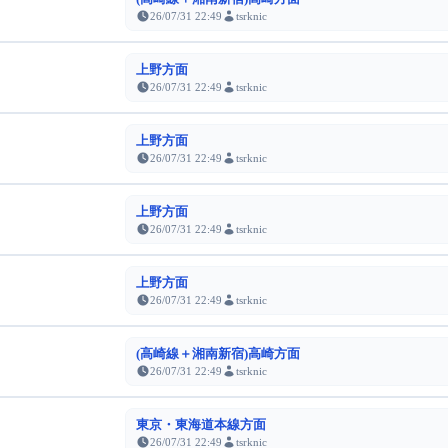
26/07/31 22:49
tsrknic
上野方面
26/07/31 22:49
tsrknic
上野方面
26/07/31 22:49
tsrknic
上野方面
26/07/31 22:49
tsrknic
上野方面
26/07/31 22:49
tsrknic
(高崎線＋湘南新宿)高崎方面
26/07/31 22:49
tsrknic
東京・東海道本線方面
26/07/31 22:49
tsrknic