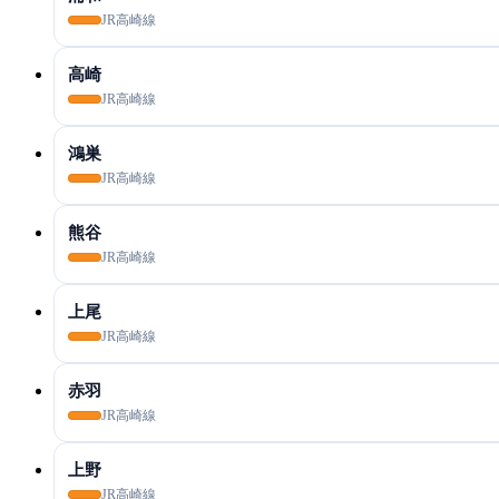
JR高崎線
高崎
JR高崎線
鴻巣
JR高崎線
熊谷
JR高崎線
上尾
JR高崎線
赤羽
JR高崎線
上野
JR高崎線