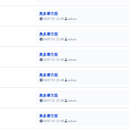
奥多摩方面
26/07/31 22:48
tsrknic
奥多摩方面
26/07/31 22:48
tsrknic
奥多摩方面
26/07/31 22:48
tsrknic
奥多摩方面
26/07/31 22:48
tsrknic
奥多摩方面
26/07/31 22:48
tsrknic
奥多摩方面
26/07/31 22:48
tsrknic