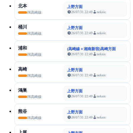
北本
上野方面
26/07/31 22:49
tsrknic
JR高崎線
桶川
上野方面
26/07/31 22:49
tsrknic
JR高崎線
浦和
(高崎線＋湘南新宿)高崎方面
26/07/31 22:49
tsrknic
JR高崎線
高崎
上野方面
26/07/31 22:49
tsrknic
JR高崎線
鴻巣
上野方面
26/07/31 22:49
tsrknic
JR高崎線
熊谷
上野方面
26/07/31 22:49
tsrknic
JR高崎線
上尾