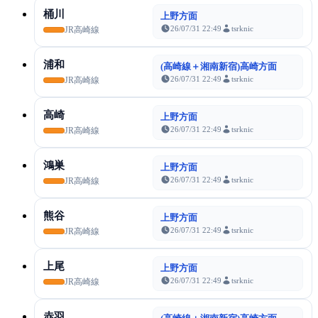
桶川
上野方面
26/07/31 22:49
tsrknic
JR高崎線
浦和
(高崎線＋湘南新宿)高崎方面
26/07/31 22:49
tsrknic
JR高崎線
高崎
上野方面
26/07/31 22:49
tsrknic
JR高崎線
鴻巣
上野方面
26/07/31 22:49
tsrknic
JR高崎線
熊谷
上野方面
26/07/31 22:49
tsrknic
JR高崎線
上尾
上野方面
26/07/31 22:49
tsrknic
JR高崎線
赤羽