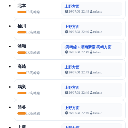
北本
上野方面
26/07/31 22:49
tsrknic
JR高崎線
桶川
上野方面
26/07/31 22:49
tsrknic
JR高崎線
浦和
(高崎線＋湘南新宿)高崎方面
26/07/31 22:49
tsrknic
JR高崎線
高崎
上野方面
26/07/31 22:49
tsrknic
JR高崎線
鴻巣
上野方面
26/07/31 22:49
tsrknic
JR高崎線
熊谷
上野方面
26/07/31 22:49
tsrknic
JR高崎線
上尾