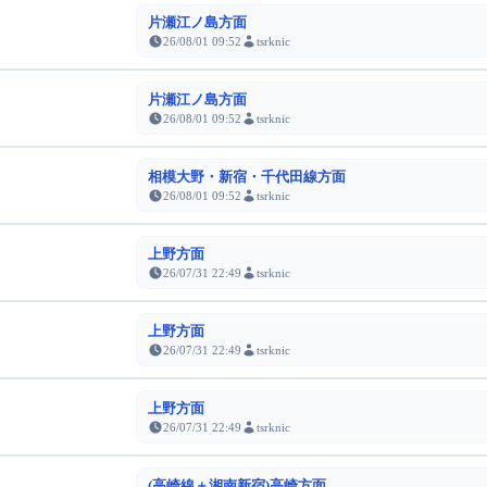
片瀬江ノ島方面
26/08/01 09:52
tsrknic
片瀬江ノ島方面
26/08/01 09:52
tsrknic
相模大野・新宿・千代田線方面
26/08/01 09:52
tsrknic
上野方面
26/07/31 22:49
tsrknic
上野方面
26/07/31 22:49
tsrknic
上野方面
26/07/31 22:49
tsrknic
(高崎線＋湘南新宿)高崎方面