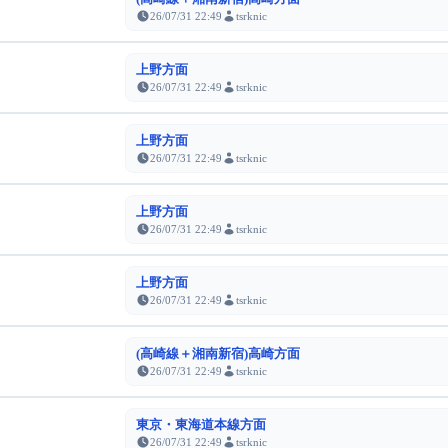
26/07/31 22:49
tsrknic
上野方面
26/07/31 22:49
tsrknic
上野方面
26/07/31 22:49
tsrknic
上野方面
26/07/31 22:49
tsrknic
上野方面
26/07/31 22:49
tsrknic
(高崎線＋湘南新宿)高崎方面
26/07/31 22:49
tsrknic
東京・東海道本線方面
26/07/31 22:49
tsrknic