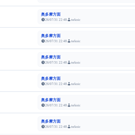
奥多摩方面
26/07/31 22:48
tsrknic
奥多摩方面
26/07/31 22:48
tsrknic
奥多摩方面
26/07/31 22:48
tsrknic
奥多摩方面
26/07/31 22:48
tsrknic
奥多摩方面
26/07/31 22:48
tsrknic
奥多摩方面
26/07/31 22:48
tsrknic