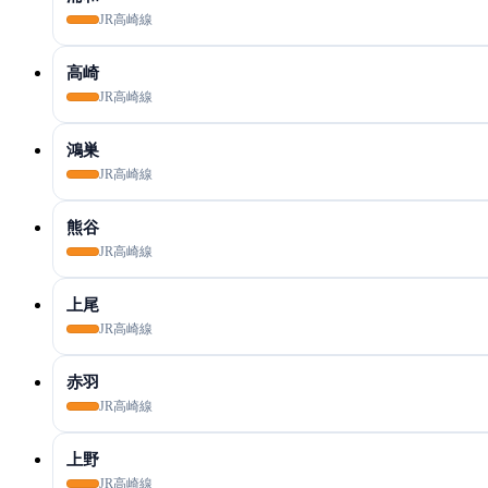
JR高崎線
高崎
JR高崎線
鴻巣
JR高崎線
熊谷
JR高崎線
上尾
JR高崎線
赤羽
JR高崎線
上野
JR高崎線