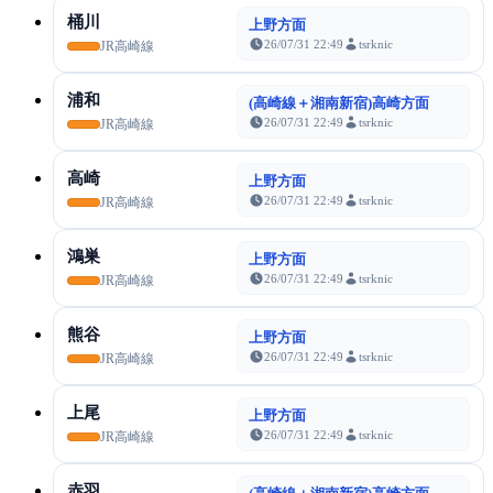
桶川
上野方面
26/07/31 22:49
tsrknic
JR高崎線
浦和
(高崎線＋湘南新宿)高崎方面
26/07/31 22:49
tsrknic
JR高崎線
高崎
上野方面
26/07/31 22:49
tsrknic
JR高崎線
鴻巣
上野方面
26/07/31 22:49
tsrknic
JR高崎線
熊谷
上野方面
26/07/31 22:49
tsrknic
JR高崎線
上尾
上野方面
26/07/31 22:49
tsrknic
JR高崎線
赤羽