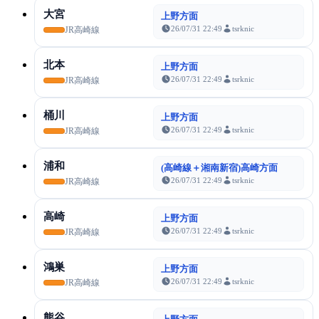
大宮
上野方面
26/07/31 22:49
tsrknic
JR高崎線
北本
上野方面
26/07/31 22:49
tsrknic
JR高崎線
桶川
上野方面
26/07/31 22:49
tsrknic
JR高崎線
浦和
(高崎線＋湘南新宿)高崎方面
26/07/31 22:49
tsrknic
JR高崎線
高崎
上野方面
26/07/31 22:49
tsrknic
JR高崎線
鴻巣
上野方面
26/07/31 22:49
tsrknic
JR高崎線
熊谷