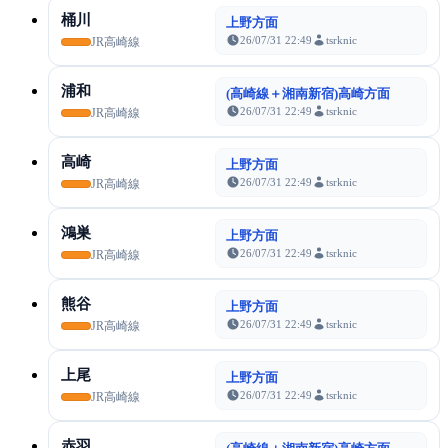
桶川
上野方面
26/07/31 22:49
tsrknic
JR高崎線
浦和
(高崎線＋湘南新宿)高崎方面
26/07/31 22:49
tsrknic
JR高崎線
高崎
上野方面
26/07/31 22:49
tsrknic
JR高崎線
鴻巣
上野方面
26/07/31 22:49
tsrknic
JR高崎線
熊谷
上野方面
26/07/31 22:49
tsrknic
JR高崎線
上尾
上野方面
26/07/31 22:49
tsrknic
JR高崎線
赤羽