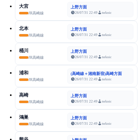
大宮
上野方面
26/07/31 22:49
tsrknic
JR高崎線
北本
上野方面
26/07/31 22:49
tsrknic
JR高崎線
桶川
上野方面
26/07/31 22:49
tsrknic
JR高崎線
浦和
(高崎線＋湘南新宿)高崎方面
26/07/31 22:49
tsrknic
JR高崎線
高崎
上野方面
26/07/31 22:49
tsrknic
JR高崎線
鴻巣
上野方面
26/07/31 22:49
tsrknic
JR高崎線
熊谷