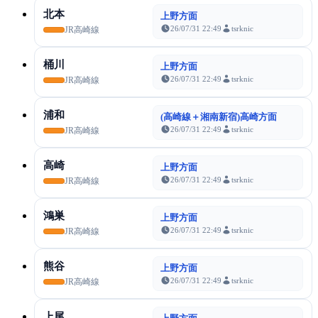
北本
上野方面
26/07/31 22:49
tsrknic
JR高崎線
桶川
上野方面
26/07/31 22:49
tsrknic
JR高崎線
浦和
(高崎線＋湘南新宿)高崎方面
26/07/31 22:49
tsrknic
JR高崎線
高崎
上野方面
26/07/31 22:49
tsrknic
JR高崎線
鴻巣
上野方面
26/07/31 22:49
tsrknic
JR高崎線
熊谷
上野方面
26/07/31 22:49
tsrknic
JR高崎線
上尾