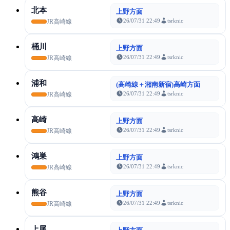
北本
上野方面
26/07/31 22:49
tsrknic
JR高崎線
桶川
上野方面
26/07/31 22:49
tsrknic
JR高崎線
浦和
(高崎線＋湘南新宿)高崎方面
26/07/31 22:49
tsrknic
JR高崎線
高崎
上野方面
26/07/31 22:49
tsrknic
JR高崎線
鴻巣
上野方面
26/07/31 22:49
tsrknic
JR高崎線
熊谷
上野方面
26/07/31 22:49
tsrknic
JR高崎線
上尾