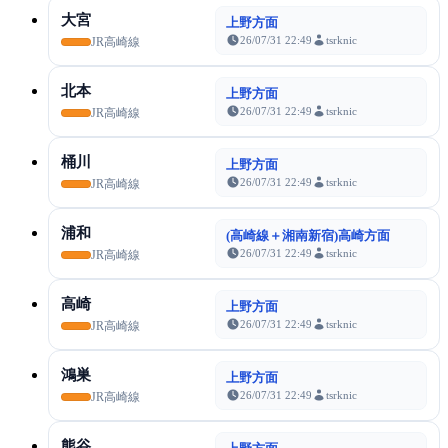
大宮
上野方面
26/07/31 22:49
tsrknic
JR高崎線
北本
上野方面
26/07/31 22:49
tsrknic
JR高崎線
桶川
上野方面
26/07/31 22:49
tsrknic
JR高崎線
浦和
(高崎線＋湘南新宿)高崎方面
26/07/31 22:49
tsrknic
JR高崎線
高崎
上野方面
26/07/31 22:49
tsrknic
JR高崎線
鴻巣
上野方面
26/07/31 22:49
tsrknic
JR高崎線
熊谷