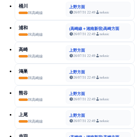
桶川
上野方面
26/07/31 22:49
tsrknic
JR高崎線
浦和
(高崎線＋湘南新宿)高崎方面
26/07/31 22:49
tsrknic
JR高崎線
高崎
上野方面
26/07/31 22:49
tsrknic
JR高崎線
鴻巣
上野方面
26/07/31 22:49
tsrknic
JR高崎線
熊谷
上野方面
26/07/31 22:49
tsrknic
JR高崎線
上尾
上野方面
26/07/31 22:49
tsrknic
JR高崎線
赤羽