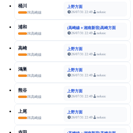
桶川
上野方面
26/07/31 22:49
tsrknic
JR高崎線
浦和
(高崎線＋湘南新宿)高崎方面
26/07/31 22:49
tsrknic
JR高崎線
高崎
上野方面
26/07/31 22:49
tsrknic
JR高崎線
鴻巣
上野方面
26/07/31 22:49
tsrknic
JR高崎線
熊谷
上野方面
26/07/31 22:49
tsrknic
JR高崎線
上尾
上野方面
26/07/31 22:49
tsrknic
JR高崎線
赤羽