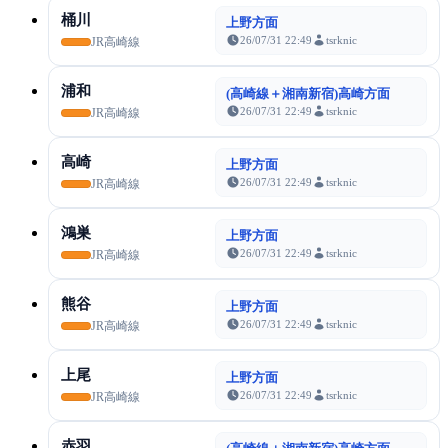
桶川
上野方面
26/07/31 22:49
tsrknic
JR高崎線
浦和
(高崎線＋湘南新宿)高崎方面
26/07/31 22:49
tsrknic
JR高崎線
高崎
上野方面
26/07/31 22:49
tsrknic
JR高崎線
鴻巣
上野方面
26/07/31 22:49
tsrknic
JR高崎線
熊谷
上野方面
26/07/31 22:49
tsrknic
JR高崎線
上尾
上野方面
26/07/31 22:49
tsrknic
JR高崎線
赤羽