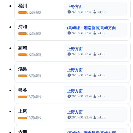
桶川
上野方面
26/07/31 22:49
tsrknic
JR高崎線
浦和
(高崎線＋湘南新宿)高崎方面
26/07/31 22:49
tsrknic
JR高崎線
高崎
上野方面
26/07/31 22:49
tsrknic
JR高崎線
鴻巣
上野方面
26/07/31 22:49
tsrknic
JR高崎線
熊谷
上野方面
26/07/31 22:49
tsrknic
JR高崎線
上尾
上野方面
26/07/31 22:49
tsrknic
JR高崎線
赤羽