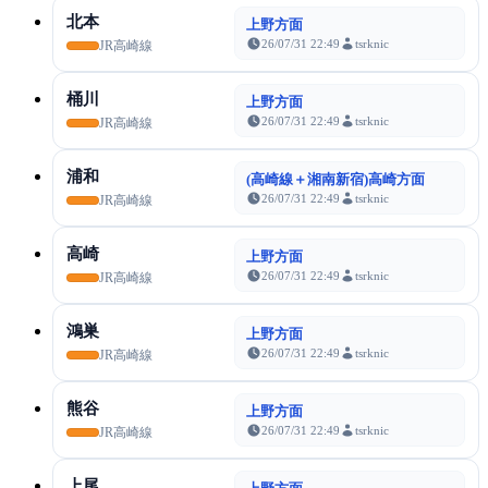
北本
上野方面
26/07/31 22:49
tsrknic
JR高崎線
桶川
上野方面
26/07/31 22:49
tsrknic
JR高崎線
浦和
(高崎線＋湘南新宿)高崎方面
26/07/31 22:49
tsrknic
JR高崎線
高崎
上野方面
26/07/31 22:49
tsrknic
JR高崎線
鴻巣
上野方面
26/07/31 22:49
tsrknic
JR高崎線
熊谷
上野方面
26/07/31 22:49
tsrknic
JR高崎線
上尾