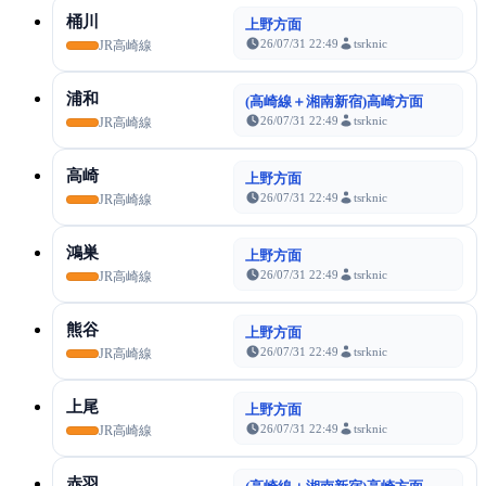
桶川
上野方面
26/07/31 22:49
tsrknic
JR高崎線
浦和
(高崎線＋湘南新宿)高崎方面
26/07/31 22:49
tsrknic
JR高崎線
高崎
上野方面
26/07/31 22:49
tsrknic
JR高崎線
鴻巣
上野方面
26/07/31 22:49
tsrknic
JR高崎線
熊谷
上野方面
26/07/31 22:49
tsrknic
JR高崎線
上尾
上野方面
26/07/31 22:49
tsrknic
JR高崎線
赤羽