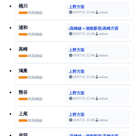
桶川
上野方面
26/07/31 22:49
tsrknic
JR高崎線
浦和
(高崎線＋湘南新宿)高崎方面
26/07/31 22:49
tsrknic
JR高崎線
高崎
上野方面
26/07/31 22:49
tsrknic
JR高崎線
鴻巣
上野方面
26/07/31 22:49
tsrknic
JR高崎線
熊谷
上野方面
26/07/31 22:49
tsrknic
JR高崎線
上尾
上野方面
26/07/31 22:49
tsrknic
JR高崎線
赤羽