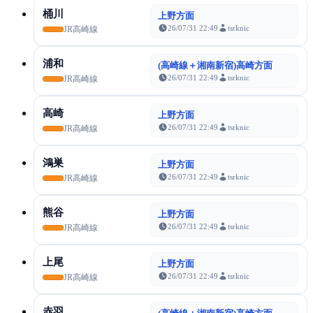
桶川
上野方面
26/07/31 22:49
tsrknic
JR高崎線
浦和
(高崎線＋湘南新宿)高崎方面
26/07/31 22:49
tsrknic
JR高崎線
高崎
上野方面
26/07/31 22:49
tsrknic
JR高崎線
鴻巣
上野方面
26/07/31 22:49
tsrknic
JR高崎線
熊谷
上野方面
26/07/31 22:49
tsrknic
JR高崎線
上尾
上野方面
26/07/31 22:49
tsrknic
JR高崎線
赤羽