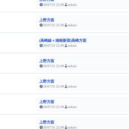
26/07/31 22:49
tsrknic
上野方面
26/07/31 22:49
tsrknic
(高崎線＋湘南新宿)高崎方面
26/07/31 22:49
tsrknic
上野方面
26/07/31 22:49
tsrknic
上野方面
26/07/31 22:49
tsrknic
上野方面
26/07/31 22:49
tsrknic
上野方面
26/07/31 22:49
tsrknic