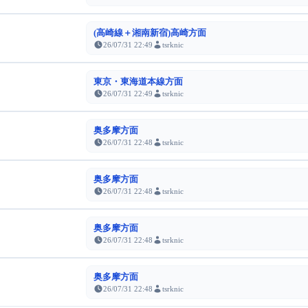
(高崎線＋湘南新宿)高崎方面
26/07/31 22:49
tsrknic
東京・東海道本線方面
26/07/31 22:49
tsrknic
奥多摩方面
26/07/31 22:48
tsrknic
奥多摩方面
26/07/31 22:48
tsrknic
奥多摩方面
26/07/31 22:48
tsrknic
奥多摩方面
26/07/31 22:48
tsrknic