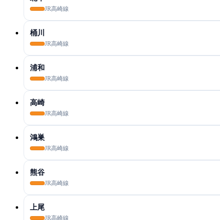
JR高崎線
桶川
JR高崎線
浦和
JR高崎線
高崎
JR高崎線
鴻巣
JR高崎線
熊谷
JR高崎線
上尾
JR高崎線