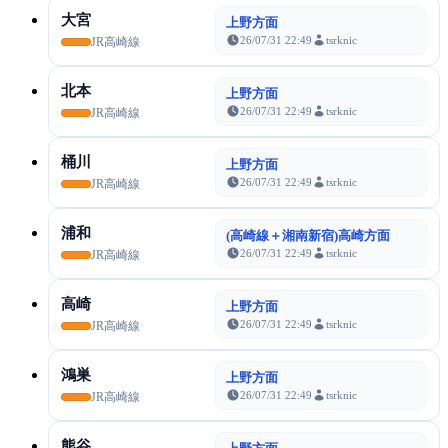
大宮
上野方面
26/07/31 22:49
tsrknic
JR高崎線
北本
上野方面
26/07/31 22:49
tsrknic
JR高崎線
桶川
上野方面
26/07/31 22:49
tsrknic
JR高崎線
浦和
(高崎線＋湘南新宿)高崎方面
26/07/31 22:49
tsrknic
JR高崎線
高崎
上野方面
26/07/31 22:49
tsrknic
JR高崎線
鴻巣
上野方面
26/07/31 22:49
tsrknic
JR高崎線
熊谷