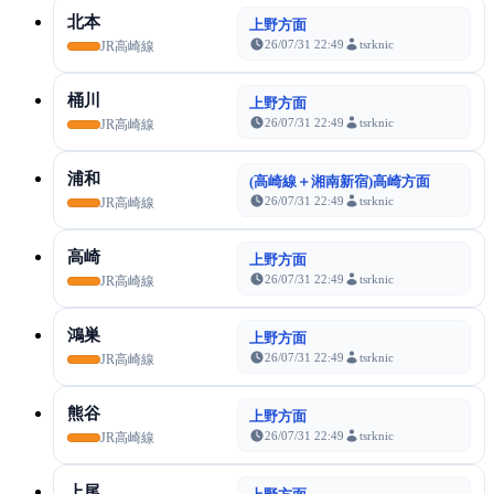
北本
上野方面
26/07/31 22:49
tsrknic
JR高崎線
桶川
上野方面
26/07/31 22:49
tsrknic
JR高崎線
浦和
(高崎線＋湘南新宿)高崎方面
26/07/31 22:49
tsrknic
JR高崎線
高崎
上野方面
26/07/31 22:49
tsrknic
JR高崎線
鴻巣
上野方面
26/07/31 22:49
tsrknic
JR高崎線
熊谷
上野方面
26/07/31 22:49
tsrknic
JR高崎線
上尾