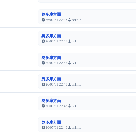
奥多摩方面
26/07/31 22:48
tsrknic
奥多摩方面
26/07/31 22:48
tsrknic
奥多摩方面
26/07/31 22:48
tsrknic
奥多摩方面
26/07/31 22:48
tsrknic
奥多摩方面
26/07/31 22:48
tsrknic
奥多摩方面
26/07/31 22:48
tsrknic