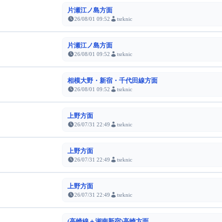
片瀬江ノ島方面
26/08/01 09:52
tsrknic
片瀬江ノ島方面
26/08/01 09:52
tsrknic
相模大野・新宿・千代田線方面
26/08/01 09:52
tsrknic
上野方面
26/07/31 22:49
tsrknic
上野方面
26/07/31 22:49
tsrknic
上野方面
26/07/31 22:49
tsrknic
(高崎線＋湘南新宿)高崎方面