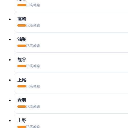
JR高崎線
高崎
JR高崎線
鴻巣
JR高崎線
熊谷
JR高崎線
上尾
JR高崎線
赤羽
JR高崎線
上野
JR高崎線