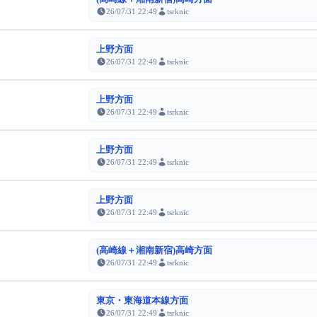
26/07/31 22:49
tsrknic
上野方面
26/07/31 22:49
tsrknic
上野方面
26/07/31 22:49
tsrknic
上野方面
26/07/31 22:49
tsrknic
上野方面
26/07/31 22:49
tsrknic
(高崎線＋湘南新宿)高崎方面
26/07/31 22:49
tsrknic
東京・東海道本線方面
26/07/31 22:49
tsrknic