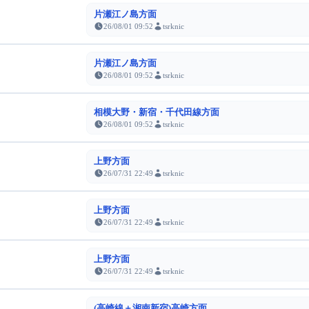
片瀬江ノ島方面
26/08/01 09:52
tsrknic
片瀬江ノ島方面
26/08/01 09:52
tsrknic
相模大野・新宿・千代田線方面
26/08/01 09:52
tsrknic
上野方面
26/07/31 22:49
tsrknic
上野方面
26/07/31 22:49
tsrknic
上野方面
26/07/31 22:49
tsrknic
(高崎線＋湘南新宿)高崎方面