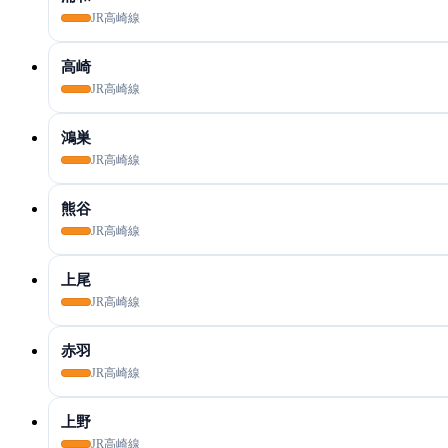
JR高崎線
高崎
JR高崎線
鴻巣
JR高崎線
熊谷
JR高崎線
上尾
JR高崎線
赤羽
JR高崎線
上野
JR高崎線