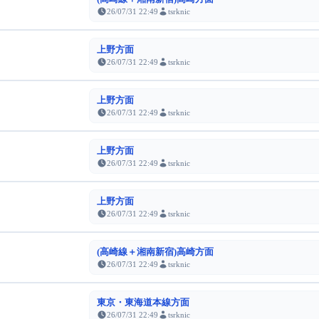
26/07/31 22:49
tsrknic
上野方面
26/07/31 22:49
tsrknic
上野方面
26/07/31 22:49
tsrknic
上野方面
26/07/31 22:49
tsrknic
上野方面
26/07/31 22:49
tsrknic
(高崎線＋湘南新宿)高崎方面
26/07/31 22:49
tsrknic
東京・東海道本線方面
26/07/31 22:49
tsrknic