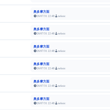
奥多摩方面
26/07/31 22:48
tsrknic
奥多摩方面
26/07/31 22:48
tsrknic
奥多摩方面
26/07/31 22:48
tsrknic
奥多摩方面
26/07/31 22:48
tsrknic
奥多摩方面
26/07/31 22:48
tsrknic
奥多摩方面
26/07/31 22:48
tsrknic