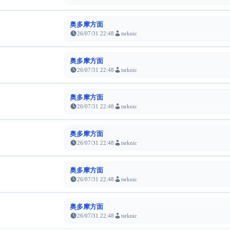
奥多摩方面
26/07/31 22:48
tsrknic
奥多摩方面
26/07/31 22:48
tsrknic
奥多摩方面
26/07/31 22:48
tsrknic
奥多摩方面
26/07/31 22:48
tsrknic
奥多摩方面
26/07/31 22:48
tsrknic
奥多摩方面
26/07/31 22:48
tsrknic