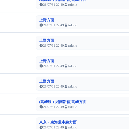
26/07/31 22:49
tsrknic
上野方面
26/07/31 22:49
tsrknic
上野方面
26/07/31 22:49
tsrknic
上野方面
26/07/31 22:49
tsrknic
上野方面
26/07/31 22:49
tsrknic
(高崎線＋湘南新宿)高崎方面
26/07/31 22:49
tsrknic
東京・東海道本線方面
26/07/31 22:49
tsrknic