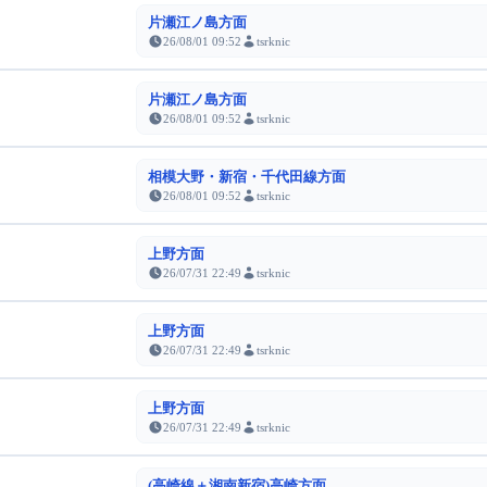
片瀬江ノ島方面
26/08/01 09:52
tsrknic
片瀬江ノ島方面
26/08/01 09:52
tsrknic
相模大野・新宿・千代田線方面
26/08/01 09:52
tsrknic
上野方面
26/07/31 22:49
tsrknic
上野方面
26/07/31 22:49
tsrknic
上野方面
26/07/31 22:49
tsrknic
(高崎線＋湘南新宿)高崎方面