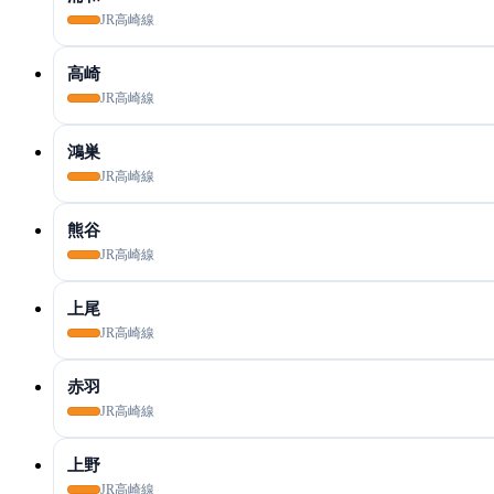
JR高崎線
高崎
JR高崎線
鴻巣
JR高崎線
熊谷
JR高崎線
上尾
JR高崎線
赤羽
JR高崎線
上野
JR高崎線