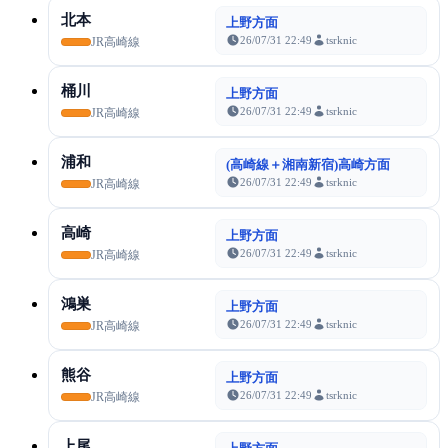
北本
上野方面
26/07/31 22:49
tsrknic
JR高崎線
桶川
上野方面
26/07/31 22:49
tsrknic
JR高崎線
浦和
(高崎線＋湘南新宿)高崎方面
26/07/31 22:49
tsrknic
JR高崎線
高崎
上野方面
26/07/31 22:49
tsrknic
JR高崎線
鴻巣
上野方面
26/07/31 22:49
tsrknic
JR高崎線
熊谷
上野方面
26/07/31 22:49
tsrknic
JR高崎線
上尾