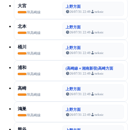
大宮
上野方面
26/07/31 22:49
tsrknic
JR高崎線
北本
上野方面
26/07/31 22:49
tsrknic
JR高崎線
桶川
上野方面
26/07/31 22:49
tsrknic
JR高崎線
浦和
(高崎線＋湘南新宿)高崎方面
26/07/31 22:49
tsrknic
JR高崎線
高崎
上野方面
26/07/31 22:49
tsrknic
JR高崎線
鴻巣
上野方面
26/07/31 22:49
tsrknic
JR高崎線
熊谷