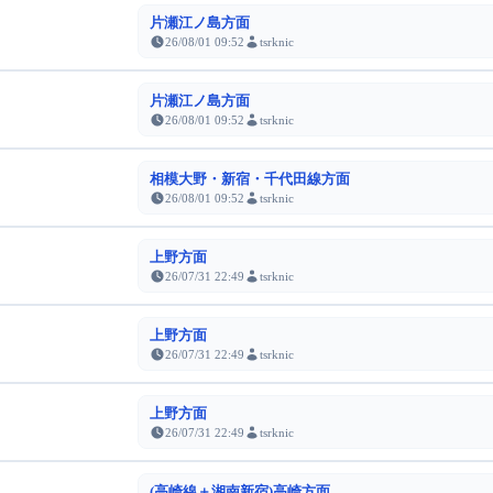
片瀬江ノ島方面
26/08/01 09:52
tsrknic
片瀬江ノ島方面
26/08/01 09:52
tsrknic
相模大野・新宿・千代田線方面
26/08/01 09:52
tsrknic
上野方面
26/07/31 22:49
tsrknic
上野方面
26/07/31 22:49
tsrknic
上野方面
26/07/31 22:49
tsrknic
(高崎線＋湘南新宿)高崎方面