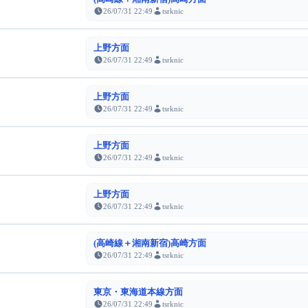
26/07/31 22:49
tsrknic
上野方面
26/07/31 22:49
tsrknic
上野方面
26/07/31 22:49
tsrknic
上野方面
26/07/31 22:49
tsrknic
上野方面
26/07/31 22:49
tsrknic
(高崎線＋湘南新宿)高崎方面
26/07/31 22:49
tsrknic
東京・東海道本線方面
26/07/31 22:49
tsrknic