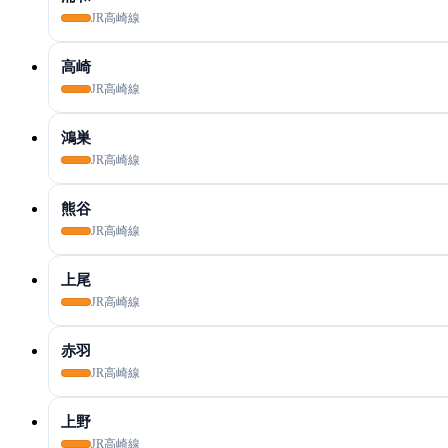
JR高崎線
高崎
JR高崎線
鴻巣
JR高崎線
熊谷
JR高崎線
上尾
JR高崎線
赤羽
JR高崎線
上野
JR高崎線