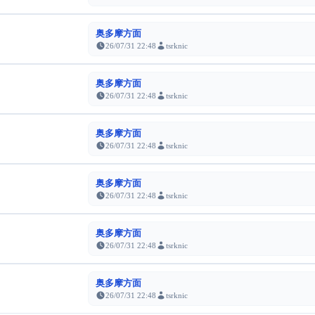
奥多摩方面
26/07/31 22:48
tsrknic
奥多摩方面
26/07/31 22:48
tsrknic
奥多摩方面
26/07/31 22:48
tsrknic
奥多摩方面
26/07/31 22:48
tsrknic
奥多摩方面
26/07/31 22:48
tsrknic
奥多摩方面
26/07/31 22:48
tsrknic