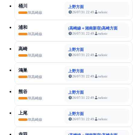
桶川
上野方面
26/07/31 22:49
tsrknic
JR高崎線
浦和
(高崎線＋湘南新宿)高崎方面
26/07/31 22:49
tsrknic
JR高崎線
高崎
上野方面
26/07/31 22:49
tsrknic
JR高崎線
鴻巣
上野方面
26/07/31 22:49
tsrknic
JR高崎線
熊谷
上野方面
26/07/31 22:49
tsrknic
JR高崎線
上尾
上野方面
26/07/31 22:49
tsrknic
JR高崎線
赤羽